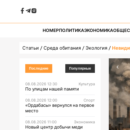
НОМЕР
ПОЛИТИКА
ЭКОНОМИКА
ОБЩЕС
Статьи
Среда обитания
Экология
Невиди
Последние
Популярные
08.08.2026 12:30
Культура
По улицам нашей памяти
08.08.2026 12:00
Спорт
«Ордабасы» вернулся на первое
место
08.08.2026 11:00
Экономика
Новый центр добычи меди