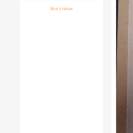
Все статьи