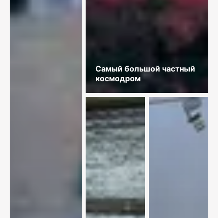
Самый большой частный
космодром