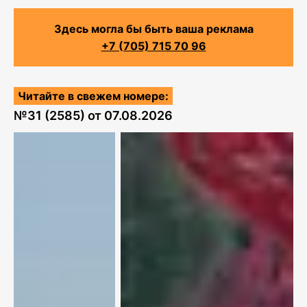
Здесь могла бы быть ваша реклама
+7 (705) 715 70 96
Читайте в свежем номере:
№
31 (2585)
от
07.08.2026