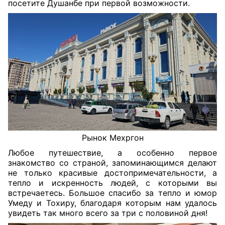
посетите Душанбе при первой возможности.
Рынок Мехргон
Любое путешествие, а особенно первое
знакомство со страной, запоминающимся делают
не только красивые достопримечательности, а
тепло и искренность людей, с которыми вы
встречаетесь. Большое спасибо за тепло и юмор
Умеду и Тохиру, благодаря которым нам удалось
увидеть так много всего за три с половиной дня!