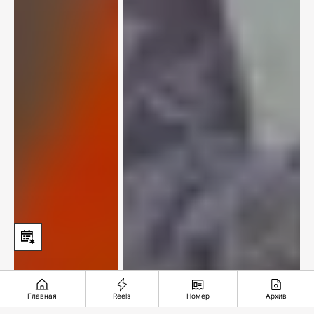
Главная
Reels
Номер
Архив