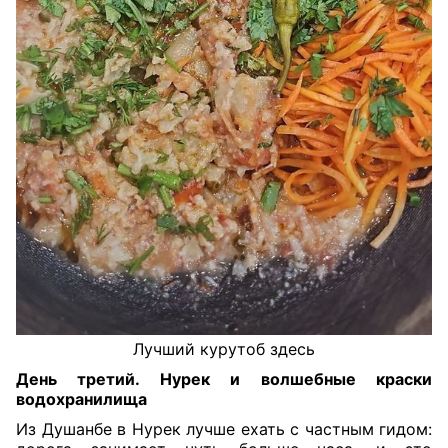
Лучший курутоб здесь
День третий. Нурек и волшебные краски
водохранилища
Из Душанбе в Нурек лучше ехать с частным гидом: