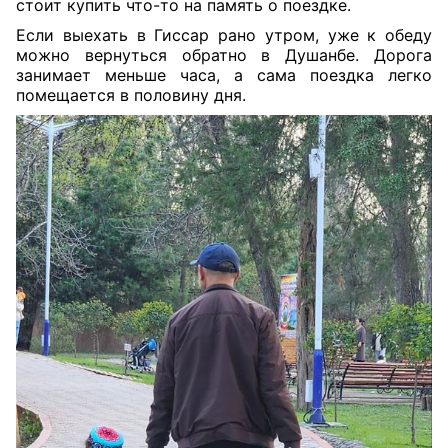
стоит купить что-то на память о поездке.
Если выехать в Гиссар рано утром, уже к обеду
можно вернуться обратно в Душанбе. Дорога
занимает меньше часа, а сама поездка легко
помещается в половину дня.