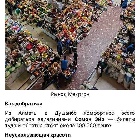
Рынок Мехргон
Как добраться
Из Алматы в Душанбе комфортнее всего
добираться авиалиниями
Сомон Эйр
— билеты
туда и обратно стоят около 100 000 тенге.
Неускользающая красота