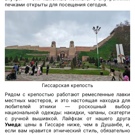
печками открыты для посещения сегодня.
Гиссарская крепость
Рядом с крепостью работают ремесленные лавки
местных мастеров, и это настоящая находка для
любителей этники — роскошный выбор
национальной одежды: накидки, чапаны, скатерти
с ручной вышивкой. Лайфхак от нашего друга
Умеда
: цены в Гиссаре ниже, чем в Душанбе, и,
если вам нравится этнический стиль, обязательно