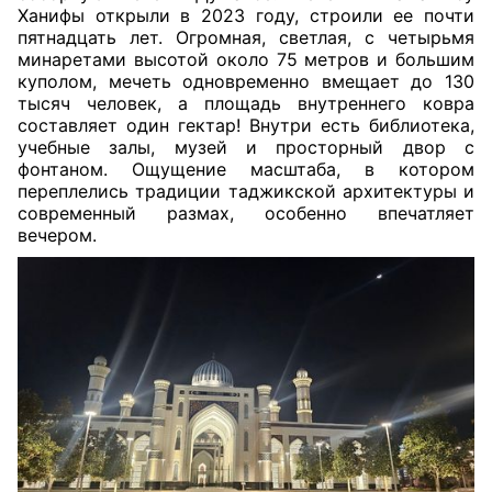
Ханифы открыли в 2023 году, строили ее почти
пятнадцать лет. Огромная, светлая, с четырьмя
минаретами высотой около 75 метров и большим
куполом, мечеть одновременно вмещает до 130
тысяч человек, а площадь внутреннего ковра
составляет один гектар! Внутри есть библиотека,
учебные залы, музей и просторный двор с
фонтаном. Ощущение масштаба, в котором
переплелись традиции таджикской архитектуры и
современный размах, особенно впечатляет
вечером.