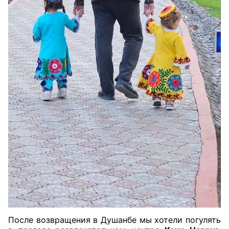
После возвращения в Душанбе мы хотели погулять