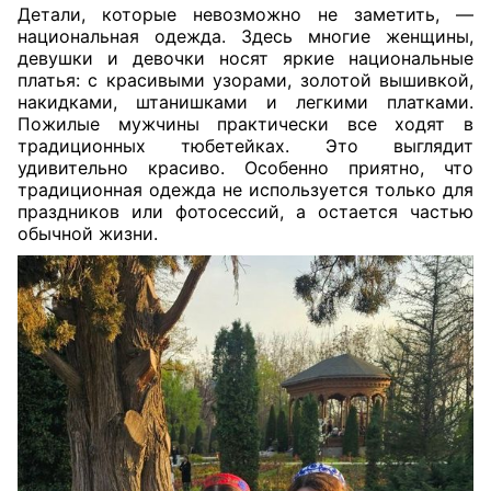
Детали, которые невозможно не заметить, —
национальная одежда. Здесь многие женщины,
девушки и девочки носят яркие национальные
платья: с красивыми узорами, золотой вышивкой,
накидками, штанишками и легкими платками.
Пожилые мужчины практически все ходят в
традиционных тюбетейках. Это выглядит
удивительно красиво. Особенно приятно, что
традиционная одежда не используется только для
праздников или фотосессий, а остается частью
обычной жизни.