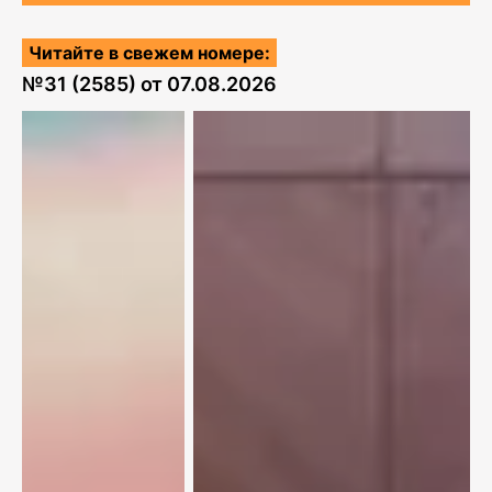
Читайте в свежем номере:
№
31 (2585)
от
07.08.2026