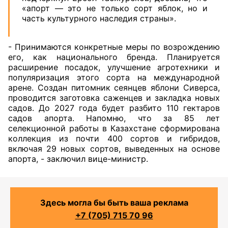
«апорт — это не только сорт яблок, но и
часть культурного наследия страны».
- Принимаются конкретные меры по возрождению
его, как национального бренда. Планируется
расширение посадок, улучшение агротехники и
популяризация этого сорта на международной
арене. Создан питомник сеянцев яблони Сиверса,
проводится заготовка саженцев и закладка новых
садов. До 2027 года будет разбито 110 гектаров
садов апорта. Напомню, что за 85 лет
селекционной работы в Казахстане сформирована
коллекция из почти 400 сортов и гибридов,
включая 29 новых сортов, выведенных на основе
апорта, - заключил вице-министр.
Здесь могла бы быть ваша реклама
+7 (705) 715 70 96