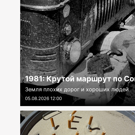
1981: Крутой маршрут по С
Земля плохих дорог и хороших людей
05.08.2026 12:00