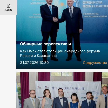
Архив
Обширные перспективы
Как Омск стал столицей очередного форума
России и Казахстана
31.07.2026 10:30
Содружество