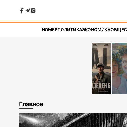
НОМЕР
ПОЛИТИКА
ЭКОНОМИКА
ОБЩЕС
Главное