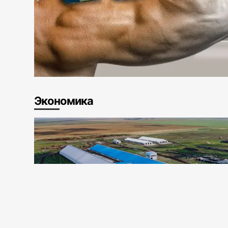
Экономика