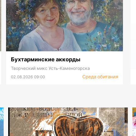
Бухтарминские аккорды
Творческий микс Усть-Каменогорска
Среда обитания
02.08.2026 09:00