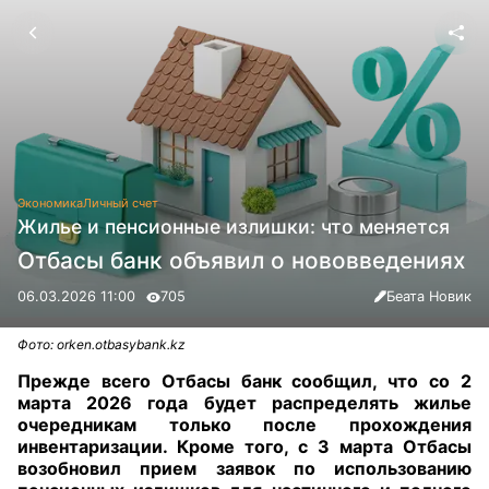
Экономика
Личный счет
Жилье и пенсионные излишки: что меняется
Отбасы банк объявил о нововведениях
06.03.2026 11:00
705
Беата Новик
Фото: orken.otbasybank.kz
Прежде всего Отбасы банк сообщил, что со 2
марта 2026 года будет распределять жилье
очередникам только после прохождения
инвентаризации. Кроме того, с 3 марта Отбасы
возобновил прием заявок по использованию