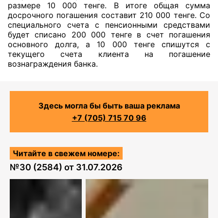
размере 10 000 тенге. В итоге общая сумма
досрочного погашения составит 210 000 тенге. Со
специального счета с пенсионными средствами
будет списано 200 000 тенге в счет погашения
основного долга, а 10 000 тенге спишутся с
текущего счета клиента на погашение
вознаграждения банка.
Здесь могла бы быть ваша реклама
+7 (705) 715 70 96
Читайте в свежем номере:
№
30 (2584)
от
31.07.2026