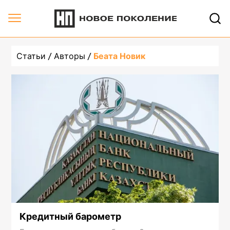
Статьи
Авторы
Беата Новик
Кредитный барометр