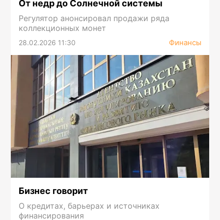
От недр до Солнечной системы
Регулятор анонсировал продажи ряда
коллекционных монет
Финансы
28.02.2026 11:30
Бизнес говорит
О кредитах, барьерах и источниках
финансирования