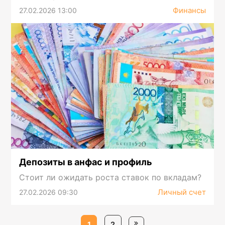
Финансы
27.02.2026 13:00
Депозиты в анфас и профиль
Стоит ли ожидать роста ставок по вкладам?
Личный счет
27.02.2026 09:30
1
2