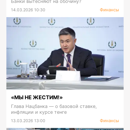
Банки вытесняют на обочину?
Финансы
14.03.2026 10:30
«МЫ НЕ ЖЕСТИМ!»
Глава Нацбанка — о базовой ставке,
инфляции и курсе тенге
Финансы
13.03.2026 13:00