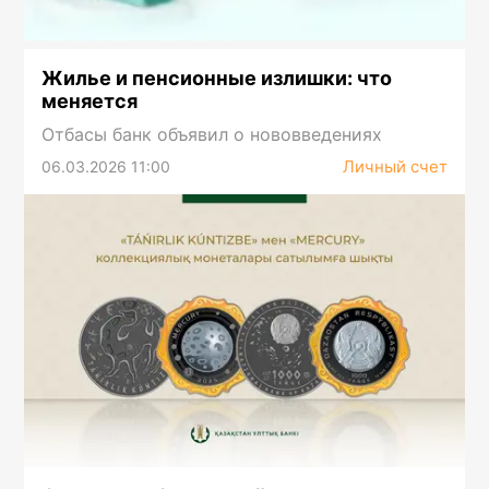
Жилье и пенсионные излишки: что
меняется
Отбасы банк объявил о нововведениях
Личный счет
06.03.2026 11:00