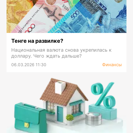
Тенге на развилке?
Национальная валюта снова укрепилась к
доллару. Чего ждать дальше?
Финансы
06.03.2026 11:30