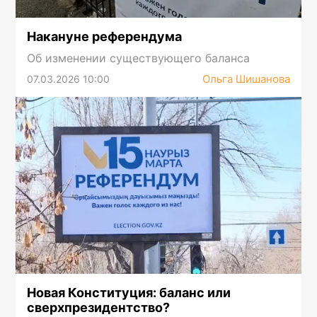
Накануне референдума
Об изменении существующего баланса
Ольга Шишанова
07.03.2026 10:00
Новая Конституция: баланс или
сверхпрезидентство?