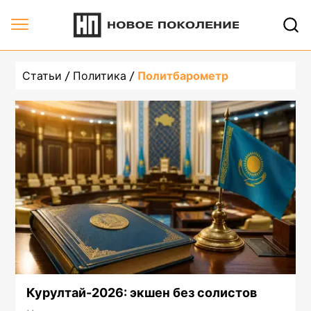
Статьи
Политика
Политбарометр
Курултай-2026: экшен без солистов