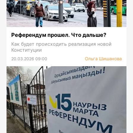
Референдум прошел. Что дальше?
Как будет происходить реализация новой
Конституции
Ольга Шишанова
20.03.2026 09:00