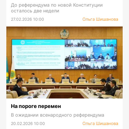
До референдума по новой Конституции
осталось две недели
Ольга Шишанова
27.02.2026 10:00
На пороге перемен
В ожидании всенародного референдума
Ольга Шишанова
20.02.2026 10:00